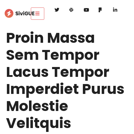
Proin Massa
Sem Tempor
Lacus Tempor
Imperdiet Purus
Molestie
Velitquis