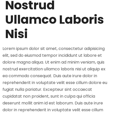
Nostrud
Ullamco Laboris
Nisi
Lorem ipsum dolor sit amet, consectetur adipisicing
elit, sed do eiusmod tempor incididunt ut labore et
dolore magna aliqua. Ut enim ad minim veniam, quis
nostrud exercitation ullamco laboris nisi ut aliquip ex
ea commodo consequat. Duis aute irure dolor in
reprehenderit in voluptate velit esse cillum dolore eu
fugiat nulla pariatur. Excepteur sint occaecat
cupidatat non proident, sunt in culpa qui officia
deserunt mollit anim id est laborum. Duis aute irure
dolor in reprehenderit in voluptate velit esse cillum