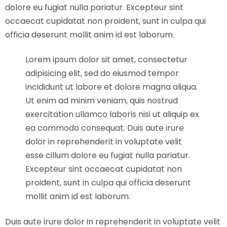
dolore eu fugiat nulla pariatur. Excepteur sint
occaecat cupidatat non proident, sunt in culpa qui
officia deserunt mollit anim id est laborum.
Lorem ipsum dolor sit amet, consectetur
adipisicing elit, sed do eiusmod tempor
incididunt ut labore et dolore magna aliqua.
Ut enim ad minim veniam, quis nostrud
exercitation ullamco laboris nisi ut aliquip ex
ea commodo consequat. Duis aute irure
dolor in reprehenderit in voluptate velit
esse cillum dolore eu fugiat nulla pariatur.
Excepteur sint occaecat cupidatat non
proident, sunt in culpa qui officia deserunt
mollit anim id est laborum.
Duis aute irure dolor in reprehenderit in voluptate velit