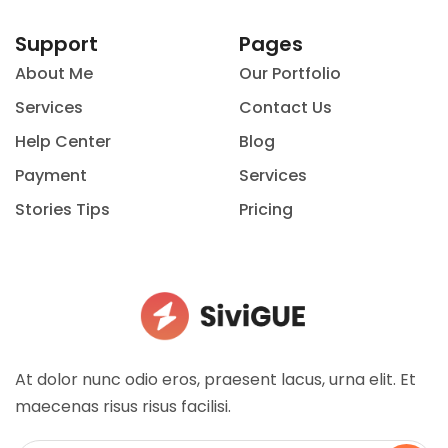
Support
Pages
About Me
Our Portfolio
Services
Contact Us
Help Center
Blog
Payment
Services
Stories Tips
Pricing
At dolor nunc odio eros, praesent lacus, urna elit. Et
maecenas risus risus facilisi.