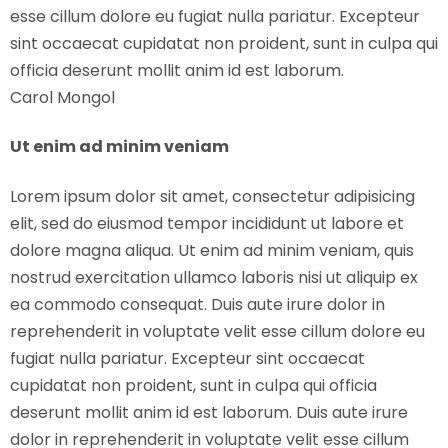
esse cillum dolore eu fugiat nulla pariatur. Excepteur
sint occaecat cupidatat non proident, sunt in culpa qui
officia deserunt mollit anim id est laborum.
Carol Mongol
Ut enim ad minim veniam
Lorem ipsum dolor sit amet, consectetur adipisicing
elit, sed do eiusmod tempor incididunt ut labore et
dolore magna aliqua. Ut enim ad minim veniam, quis
nostrud exercitation ullamco laboris nisi ut aliquip ex
ea commodo consequat. Duis aute irure dolor in
reprehenderit in voluptate velit esse cillum dolore eu
fugiat nulla pariatur. Excepteur sint occaecat
cupidatat non proident, sunt in culpa qui officia
deserunt mollit anim id est laborum. Duis aute irure
dolor in reprehenderit in voluptate velit esse cillum