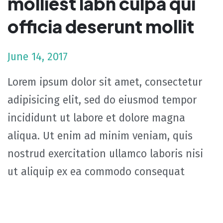
molliest labn culpa qui
officia deserunt mollit
June 14, 2017
Lorem ipsum dolor sit amet, consectetur
adipisicing elit, sed do eiusmod tempor
incididunt ut labore et dolore magna
aliqua. Ut enim ad minim veniam, quis
nostrud exercitation ullamco laboris nisi
ut aliquip ex ea commodo consequat