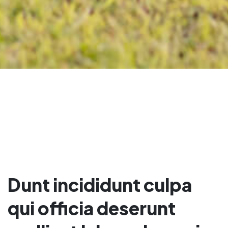
Dunt incididunt culpa
qui officia deserunt