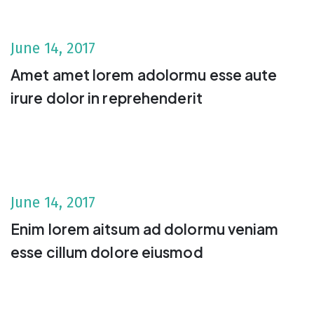
June 14, 2017
Amet amet lorem adolormu esse aute
irure dolor in reprehenderit
June 14, 2017
Enim lorem aitsum ad dolormu veniam
esse cillum dolore eiusmod