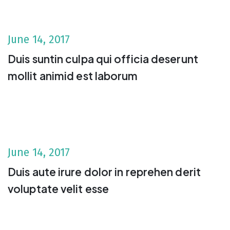
June 14, 2017
Duis suntin culpa qui officia deserunt
mollit animid est laborum
June 14, 2017
Duis aute irure dolor in reprehen derit
voluptate velit esse