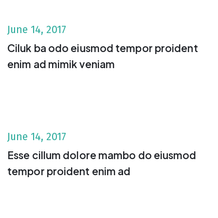
June 14, 2017
Ciluk ba odo eiusmod tempor proident
enim ad mimik veniam
June 14, 2017
Esse cillum dolore mambo do eiusmod
tempor proident enim ad