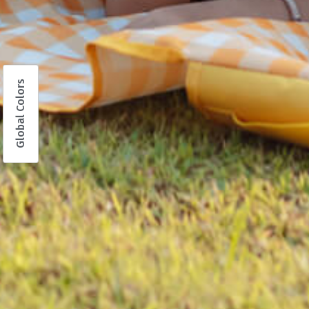
Global Colors